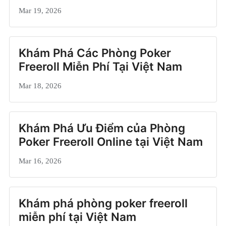
Mar 19, 2026
Khám Phá Các Phòng Poker
Freeroll Miễn Phí Tại Việt Nam
Mar 18, 2026
Khám Phá Ưu Điểm của Phòng
Poker Freeroll Online tại Việt Nam
Mar 16, 2026
Khám phá phòng poker freeroll
miễn phí tại Việt Nam