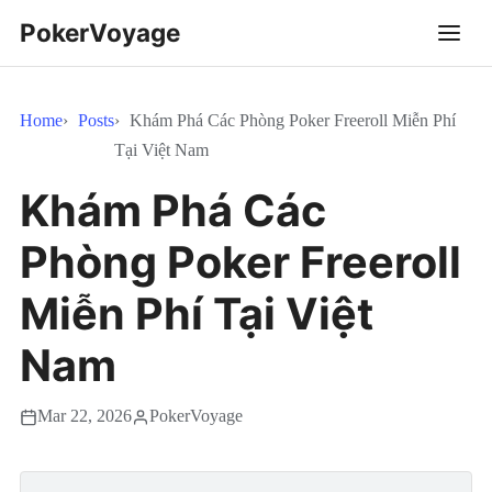
PokerVoyage
Home
Posts
Khám Phá Các Phòng Poker Freeroll Miễn Phí
Tại Việt Nam
Khám Phá Các
Phòng Poker Freeroll
Miễn Phí Tại Việt
Nam
Mar 22, 2026
PokerVoyage