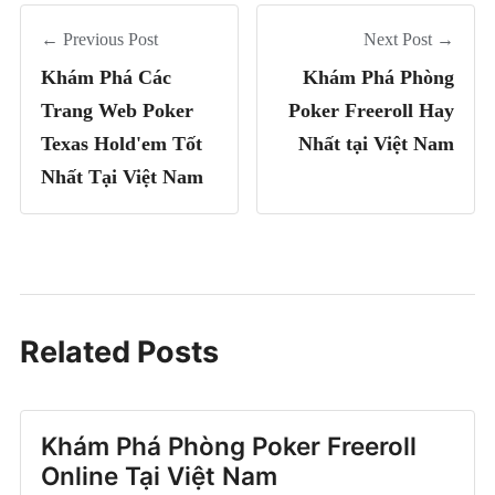
← Previous Post
Next Post →
Khám Phá Các
Khám Phá Phòng
Trang Web Poker
Poker Freeroll Hay
Texas Hold'em Tốt
Nhất tại Việt Nam
Nhất Tại Việt Nam
Related Posts
Khám Phá Phòng Poker Freeroll
Online Tại Việt Nam