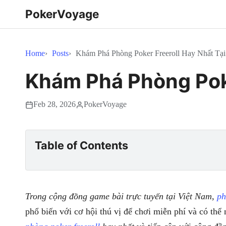
PokerVoyage
Home
Posts
Khám Phá Phòng Poker Freeroll Hay Nhất Tạ
Khám Phá Phòng Poke
Feb 28, 2026
PokerVoyage
Table of Contents
Trong cộng đồng game bài trực tuyến tại Việt Nam,
ph
phổ biến với cơ hội thú vị để chơi miễn phí và có th