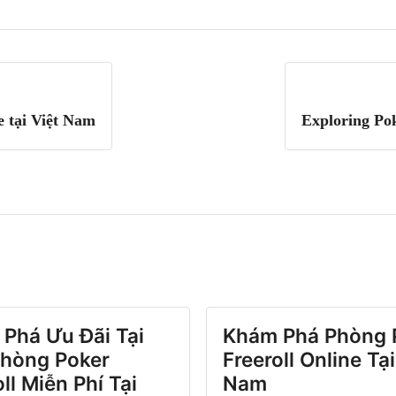
e tại Việt Nam
Exploring Po
Phá Ưu Đãi Tại
Khám Phá Phòng 
hòng Poker
Freeroll Online Tại
ll Miễn Phí Tại
Nam