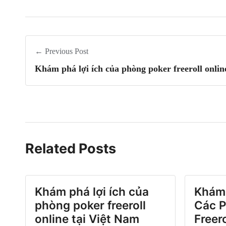
← Previous Post
Khám phá lợi ích của phòng poker freeroll onlin
Related Posts
Khám phá lợi ích của
Khám 
phòng poker freeroll
Các P
online tại Việt Nam
Freero