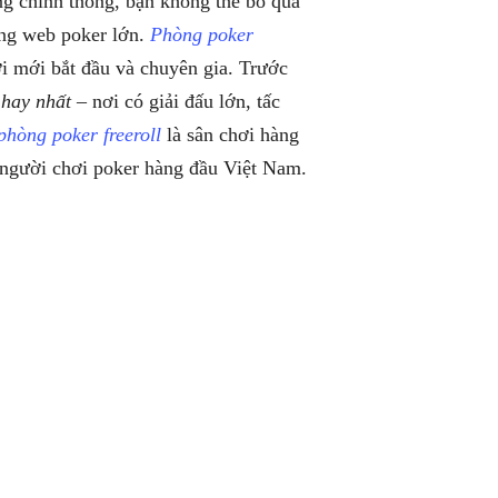
ng chính thống, bạn không thể bỏ qua
ang web poker lớn.
Phòng poker
i mới bắt đầu và chuyên gia. Trước
hay nhất
– nơi có giải đấu lớn, tấc
phòng poker freeroll
là sân chơi hàng
i người chơi poker hàng đầu Việt Nam.