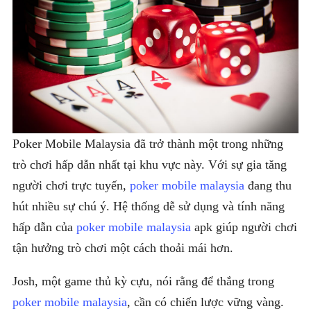
Poker Mobile Malaysia đã trở thành một trong những
trò chơi hấp dẫn nhất tại khu vực này. Với sự gia tăng
người chơi trực tuyến,
poker mobile malaysia
đang thu
hút nhiều sự chú ý. Hệ thống dễ sử dụng và tính năng
hấp dẫn của
poker mobile malaysia
apk giúp người chơi
tận hưởng trò chơi một cách thoải mái hơn.
Josh, một game thủ kỳ cựu, nói rằng để thắng trong
poker mobile malaysia
, cần có chiến lược vững vàng.