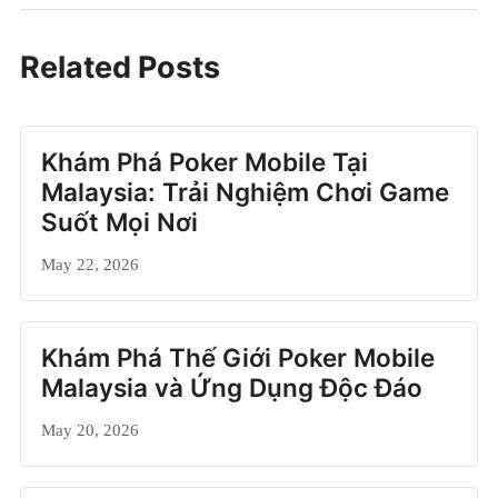
Related Posts
Khám Phá Poker Mobile Tại
Malaysia: Trải Nghiệm Chơi Game
Suốt Mọi Nơi
May 22, 2026
Khám Phá Thế Giới Poker Mobile
Malaysia và Ứng Dụng Độc Đáo
May 20, 2026