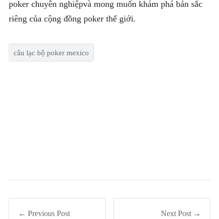
poker chuyên nghiệpvà mong muốn khám phá bản sắc
riêng của cộng đồng poker thế giới.
câu lạc bộ poker mexico
← Previous Post
Next Post →