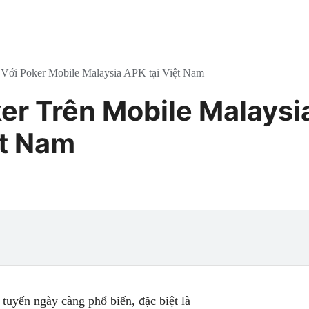
Với Poker Mobile Malaysia APK tại Việt Nam
r Trên Mobile Malaysia
ệt Nam
 tuyến ngày càng phổ biến, đặc biệt là