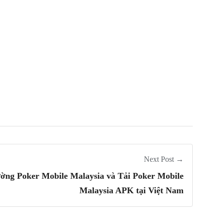
Next Post →
ng Poker Mobile Malaysia và Tải Poker Mobile
Malaysia APK tại Việt Nam