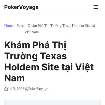
PokerVoyage
Home
Posts
Khám Phá Thị Trường Texas Holdem Site tại
Việt Nam
Khám Phá Thị
Trường Texas
Holdem Site tại Việt
Nam
Jul 2, 2026
PokerVoyage