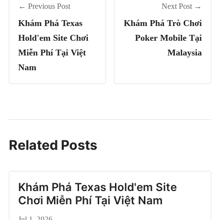
← Previous Post
Next Post →
Khám Phá Texas
Khám Phá Trò Chơi
Hold'em Site Chơi
Poker Mobile Tại
Miễn Phí Tại Việt
Malaysia
Nam
Related Posts
Khám Phá Texas Hold'em Site
Chơi Miễn Phí Tại Việt Nam
Jul 1, 2026