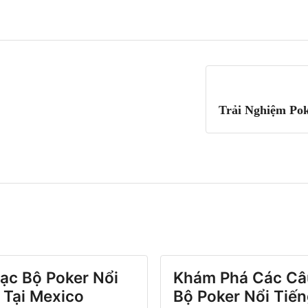
Trải Nghiệm Po
ạc Bộ Poker Nổi
Khám Phá Các Câ
 Tại Mexico
Bộ Poker Nổi Tiế