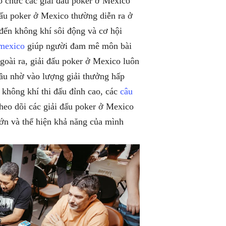
ổ chức các giải đấu poker ở Mexico
 đấu poker ở Mexico thường diễn ra ở
đến không khí sôi động và cơ hội
 mexico
giúp người đam mê môn bài
goài ra, giải đấu poker ở Mexico luôn
cầu nhờ vào lượng giải thưởng hấp
 không khí thi đấu đỉnh cao, các
câu
heo dõi các giải đấu poker ở Mexico
lớn và thể hiện khả năng của mình