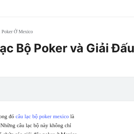
u Poker Ở Mexico
c Bộ Poker và Giải Đấ
trong đó
câu lạc bộ poker mexico
là
. Những câu lạc bộ này không chỉ