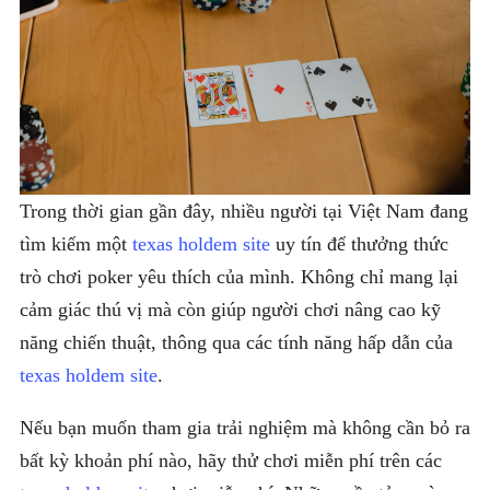
Trong thời gian gần đây, nhiều người tại Việt Nam đang
tìm kiếm một
texas holdem site
uy tín để thưởng thức
trò chơi poker yêu thích của mình. Không chỉ mang lại
cảm giác thú vị mà còn giúp người chơi nâng cao kỹ
năng chiến thuật, thông qua các tính năng hấp dẫn của
texas holdem site
.
Nếu bạn muốn tham gia trải nghiệm mà không cần bỏ ra
bất kỳ khoản phí nào, hãy thử chơi miễn phí trên các