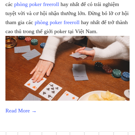
các
phòng poker freeroll
hay nhất để có trải nghiệm
tuyệt vời và cơ hội nhận thưởng lớn. Đừng bỏ lỡ cơ hội
tham gia các
phòng poker freeroll
hay nhất để trở thành
cao thủ trong thế giới poker tại Việt Nam.
Read More →