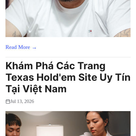
Read More →
Khám Phá Các Trang
Texas Hold'em Site Uy Tín
Tại Việt Nam
Jul 13, 2026