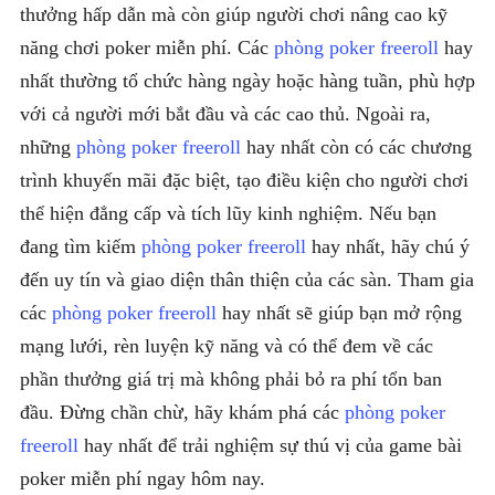
thưởng hấp dẫn mà còn giúp người chơi nâng cao kỹ
năng chơi poker miễn phí. Các
phòng poker freeroll
hay
nhất thường tổ chức hàng ngày hoặc hàng tuần, phù hợp
với cả người mới bắt đầu và các cao thủ. Ngoài ra,
những
phòng poker freeroll
hay nhất còn có các chương
trình khuyến mãi đặc biệt, tạo điều kiện cho người chơi
thể hiện đẳng cấp và tích lũy kinh nghiệm. Nếu bạn
đang tìm kiếm
phòng poker freeroll
hay nhất, hãy chú ý
đến uy tín và giao diện thân thiện của các sàn. Tham gia
các
phòng poker freeroll
hay nhất sẽ giúp bạn mở rộng
mạng lưới, rèn luyện kỹ năng và có thể đem về các
phần thưởng giá trị mà không phải bỏ ra phí tổn ban
đầu. Đừng chần chừ, hãy khám phá các
phòng poker
freeroll
hay nhất để trải nghiệm sự thú vị của game bài
poker miễn phí ngay hôm nay.