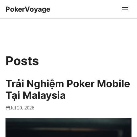
PokerVoyage
Posts
Trải Nghiệm Poker Mobile
Tại Malaysia
Jul 20, 2026