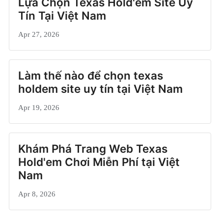
Lựa Chọn Texas Hold'em Site Uy
Tín Tại Việt Nam
Apr 27, 2026
Làm thế nào để chọn texas
holdem site uy tín tại Việt Nam
Apr 19, 2026
Khám Phá Trang Web Texas
Hold'em Chơi Miễn Phí tại Việt
Nam
Apr 8, 2026