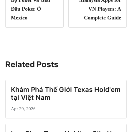
Đấu Poker Ở
VN Players: A
Mexico
Complete Guide
Related Posts
Khám Phá Thế Giới Texas Hold'em
tại Việt Nam
Apr 29, 2026