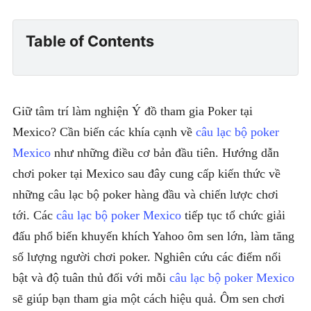
Table of Contents
Giữ tâm trí làm nghiện Ý đồ tham gia Poker tại
Mexico? Cần biến các khía cạnh về
câu lạc bộ poker
Mexico
như những điều cơ bản đầu tiên. Hướng dẫn
chơi poker tại Mexico sau đây cung cấp kiến thức về
những câu lạc bộ poker hàng đầu và chiến lược chơi
tới. Các
câu lạc bộ poker Mexico
tiếp tục tổ chức giải
đấu phổ biến khuyến khích Yahoo ôm sen lớn, làm tăng
số lượng người chơi poker. Nghiên cứu các điểm nổi
bật và độ tuân thủ đối với mỗi
câu lạc bộ poker Mexico
sẽ giúp bạn tham gia một cách hiệu quả. Ôm sen chơi