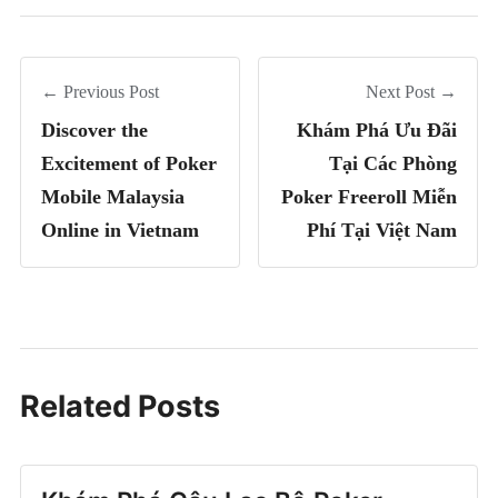
← Previous Post
Next Post →
Discover the
Khám Phá Ưu Đãi
Excitement of Poker
Tại Các Phòng
Mobile Malaysia
Poker Freeroll Miễn
Online in Vietnam
Phí Tại Việt Nam
Related Posts