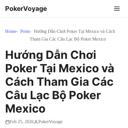
PokerVoyage
Home
Posts
Hướng Dẫn Chơi Poker Tại Mexico và Cách
Tham Gia Các Câu Lạc Bộ Poker Mexico
Hướng Dẫn Chơi
Poker Tại Mexico và
Cách Tham Gia Các
Câu Lạc Bộ Poker
Mexico
Feb 25, 2026
PokerVoyage