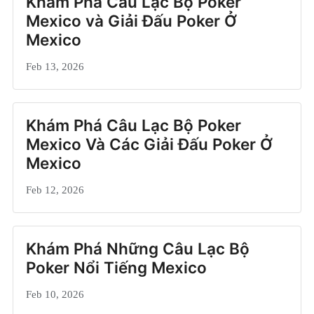
Khám Phá Câu Lạc Bộ Poker
Mexico và Giải Đấu Poker Ở
Mexico
Feb 13, 2026
Khám Phá Câu Lạc Bộ Poker
Mexico Và Các Giải Đấu Poker Ở
Mexico
Feb 12, 2026
Khám Phá Những Câu Lạc Bộ
Poker Nổi Tiếng Mexico
Feb 10, 2026