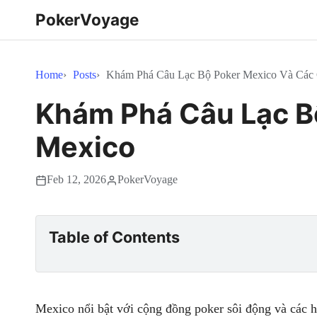
PokerVoyage
Home
Posts
Khám Phá Câu Lạc Bộ Poker Mexico Và Các 
Khám Phá Câu Lạc Bộ
Mexico
Feb 12, 2026
PokerVoyage
Table of Contents
Mexico nổi bật với cộng đồng poker sôi động và các h