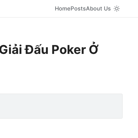
Home
Posts
About Us
Giải Đấu Poker Ở