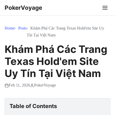
PokerVoyage
Home
Posts
Khám Phá Các Trang Texas Hold'em Site Uy
Tín Tại Việt Nam
Khám Phá Các Trang
Texas Hold'em Site
Uy Tín Tại Việt Nam
Feb 11, 2026
PokerVoyage
Table of Contents