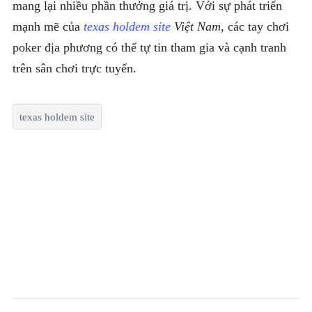
mang lại nhiều phần thưởng giá trị. Với sự phát triển
mạnh mẽ của
texas holdem site
Việt Nam
, các tay chơi
poker địa phương có thể tự tin tham gia và cạnh tranh
trên sân chơi trực tuyến.
texas holdem site