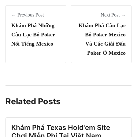
← Previous Post
Next Post →
Khám Phá Những
Khám Phá Câu Lạc
Câu Lạc Bộ Poker
Bộ Poker Mexico
Nổi Tiếng Mexico
Và Các Giải Đấu
Poker Ở Mexico
Related Posts
Khám Phá Texas Hold'em Site
Chơi Miễn Phí Tại Việt Nam