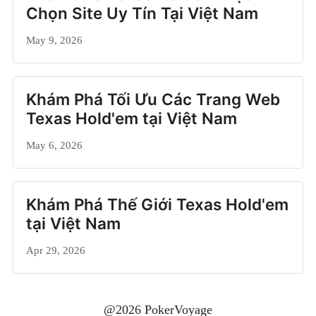
Chọn Site Uy Tín Tại Việt Nam
May 9, 2026
Khám Phá Tối Ưu Các Trang Web
Texas Hold'em tại Việt Nam
May 6, 2026
Khám Phá Thế Giới Texas Hold'em
tại Việt Nam
Apr 29, 2026
@2026 PokerVoyage