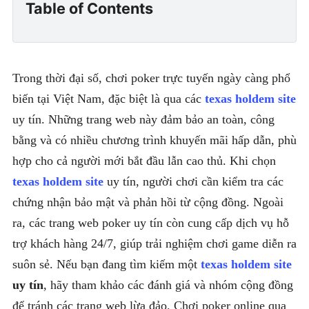
Table of Contents
Trong thời đại số, chơi poker trực tuyến ngày càng phổ
biến tại Việt Nam, đặc biệt là qua các
texas holdem site
uy tín. Những trang web này đảm bảo an toàn, công
bằng và có nhiều chương trình khuyến mãi hấp dẫn, phù
hợp cho cả người mới bắt đầu lẫn cao thủ. Khi chọn
texas holdem site
uy tín, người chơi cần kiểm tra các
chứng nhận bảo mật và phản hồi từ cộng đồng. Ngoài
ra, các trang web poker uy tín còn cung cấp dịch vụ hỗ
trợ khách hàng 24/7, giúp trải nghiệm chơi game diễn ra
suôn sẻ. Nếu bạn đang tìm kiếm một
texas holdem site
uy tín
, hãy tham khảo các đánh giá và nhóm cộng đồng
để tránh các trang web lừa đảo. Chơi poker online qua