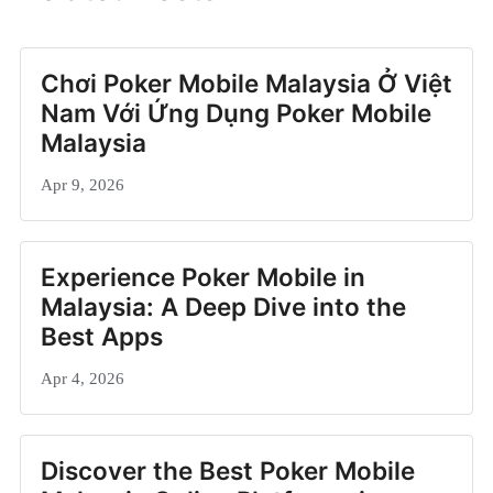
Chơi Poker Mobile Malaysia Ở Việt
Nam Với Ứng Dụng Poker Mobile
Malaysia
Apr 9, 2026
Experience Poker Mobile in
Malaysia: A Deep Dive into the
Best Apps
Apr 4, 2026
Discover the Best Poker Mobile