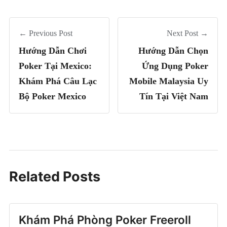
← Previous Post
Next Post →
Hướng Dẫn Chơi
Hướng Dẫn Chọn
Poker Tại Mexico:
Ứng Dụng Poker
Khám Phá Câu Lạc
Mobile Malaysia Uy
Bộ Poker Mexico
Tín Tại Việt Nam
Related Posts
Khám Phá Phòng Poker Freeroll