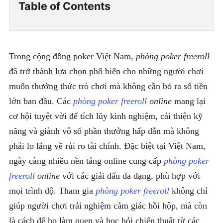
Table of Contents
Trong cộng đồng poker Việt Nam,
phòng poker freeroll
đã trở thành lựa chọn phổ biến cho những người chơi
muốn thưởng thức trò chơi mà không cần bỏ ra số tiền
lớn ban đầu. Các
phòng poker freeroll
online
mang lại
cơ hội tuyệt vời để tích lũy kinh nghiệm, cải thiện kỹ
năng và giành vô số phần thưởng hấp dẫn mà không
phải lo lắng về rủi ro tài chính. Đặc biệt tại Việt Nam,
ngày càng nhiều nền tảng online cung cấp
phòng poker
freeroll
online
với các giải đấu đa dạng, phù hợp với
mọi trình độ. Tham gia
phòng poker freeroll
không chỉ
giúp người chơi trải nghiệm cảm giác hồi hộp, mà còn
là cách để họ làm quen và học hỏi chiến thuật từ các