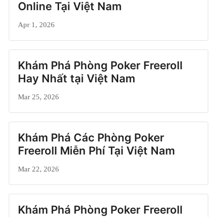
Online Tại Việt Nam
Apr 1, 2026
Khám Phá Phòng Poker Freeroll
Hay Nhất tại Việt Nam
Mar 25, 2026
Khám Phá Các Phòng Poker
Freeroll Miễn Phí Tại Việt Nam
Mar 22, 2026
Khám Phá Phòng Poker Freeroll