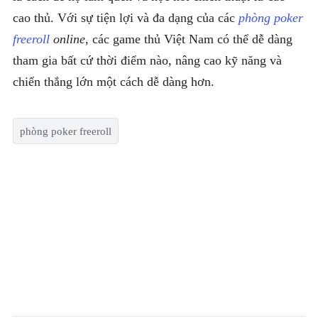
cao thủ. Với sự tiện lợi và đa dạng của các
phòng poker
freeroll
online
, các game thủ Việt Nam có thể dễ dàng
tham gia bất cứ thời điểm nào, nâng cao kỹ năng và
chiến thắng lớn một cách dễ dàng hơn.
phòng poker freeroll